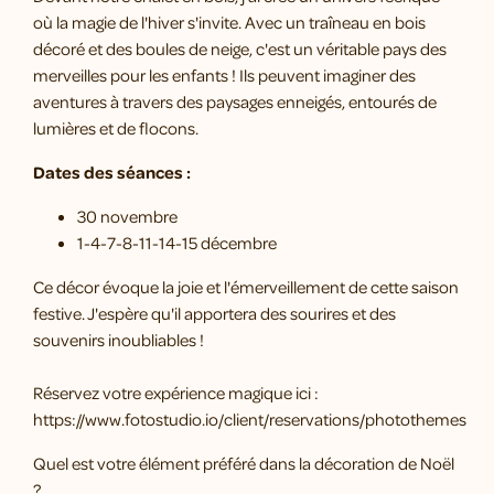
où la magie de l'hiver s'invite. Avec un traîneau en bois
décoré et des boules de neige, c'est un véritable pays des
merveilles pour les enfants ! Ils peuvent imaginer des
aventures à travers des paysages enneigés, entourés de
lumières et de flocons.
Dates des séances :
30 novembre
1-4-7-8-11-14-15 décembre
Ce décor évoque la joie et l'émerveillement de cette saison
festive. J'espère qu'il apportera des sourires et des
souvenirs inoubliables !
Réservez votre expérience magique ici
:
https://www.fotostudio.io/client/reservations/photothemes
Quel est votre élément préféré dans la décoration de Noël
?