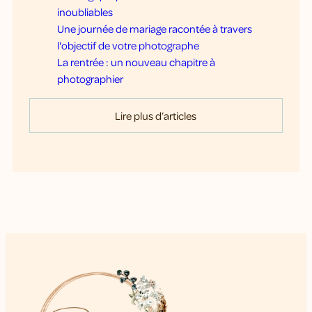
inoubliables
Une journée de mariage racontée à travers
l'objectif de votre photographe
La rentrée : un nouveau chapitre à
photographier
Lire plus d’articles