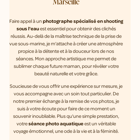
Marseille
Faire appel à un
photographe spécialisé en shooting
sous l'eau
est essentiel pour obtenir des clichés
réussis. Au-delà de la maîtrise technique de la prise de
vue sous-marine, je m'attache à créer une atmosphère
propice à la détente et à la douceur lors de nos
séances. Mon approche artistique me permet de
sublimer chaque future maman, pour révéler votre
beauté naturelle et votre grâce.
Soucieuse de vous offrir une expérience sur mesure, je
vous accompagne avec un soin tout particulier. De
notre premier échange à la remise de vos photos, je
suis à votre écoute pour faire de ce moment un
souvenir inoubliable. Plus qu'une simple prestation,
votre
séance photo aquatique
est un véritable
voyage émotionnel, une ode à la vie et à la féminité.