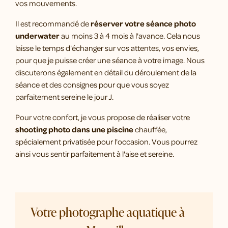
vos mouvements.
Il est recommandé de
réserver votre séance photo
underwater
au moins 3 à 4 mois à l'avance. Cela nous
laisse le temps d'échanger sur vos attentes, vos envies,
pour que je puisse créer une séance à votre image. Nous
discuterons également en détail du déroulement de la
séance et des consignes pour que vous soyez
parfaitement sereine le jour J.
Pour votre confort, je vous propose de réaliser votre
shooting photo dans une piscine
chauffée,
spécialement privatisée pour l'occasion. Vous pourrez
ainsi vous sentir parfaitement à l'aise et sereine.
Votre photographe aquatique à