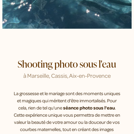
Shooting photo sous l'eau
à Marseille, Cassis, Aix-en-Provence
La grossesse et le mariage sont des moments uniques
et magiques qui méritent d'être immortalisés. Pour
cela, rien de tel qu'une
séance photo sous l'eau
.
Cette expérience unique vous permettra de mettre en
valeur la beauté de votre amour ou la douceur de vos
courbes maternelles, tout en créant des images