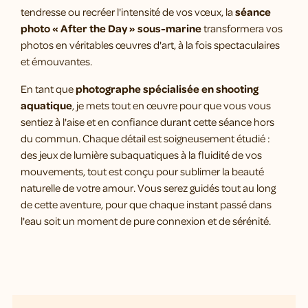
tendresse ou recréer l'intensité de vos vœux, la
séance
photo « After the Day » sous-marine
transformera vos
photos en véritables œuvres d'art, à la fois spectaculaires
et émouvantes.
En tant que
photographe spécialisée en shooting
aquatique
, je mets tout en œuvre pour que vous vous
sentiez à l'aise et en confiance durant cette séance hors
du commun. Chaque détail est soigneusement étudié :
des jeux de lumière subaquatiques à la fluidité de vos
mouvements, tout est conçu pour sublimer la beauté
naturelle de votre amour. Vous serez guidés tout au long
de cette aventure, pour que chaque instant passé dans
l'eau soit un moment de pure connexion et de sérénité.