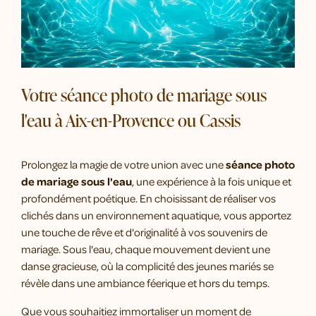
Votre séance photo de mariage sous
l'eau à Aix-en-Provence ou Cassis
Prolongez la magie de votre union avec une
séance photo
de mariage sous l'eau
, une expérience à la fois unique et
profondément poétique. En choisissant de réaliser vos
clichés dans un environnement aquatique, vous apportez
une touche de rêve et d'originalité à vos souvenirs de
mariage. Sous l'eau, chaque mouvement devient une
danse gracieuse, où la complicité des jeunes mariés se
révèle dans une ambiance féerique et hors du temps.
Que vous souhaitiez immortaliser un moment de