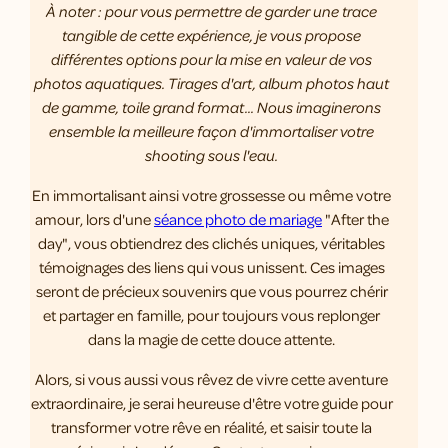
À noter : pour vous permettre de garder une trace
tangible de cette expérience, je vous propose
différentes options pour la mise en valeur de vos
photos aquatiques. Tirages d'art, album photos haut
de gamme, toile grand format... Nous imaginerons
ensemble la meilleure façon d'immortaliser votre
shooting sous l'eau.
En immortalisant ainsi votre grossesse ou même votre
amour, lors d'une
séance photo de mariage
"After the
day", vous obtiendrez des clichés uniques, véritables
témoignages des liens qui vous unissent. Ces images
seront de précieux souvenirs que vous pourrez chérir
et partager en famille, pour toujours vous replonger
dans la magie de cette douce attente.
Alors, si vous aussi vous rêvez de vivre cette aventure
extraordinaire, je serai heureuse d'être votre guide pour
transformer votre rêve en réalité, et saisir toute la