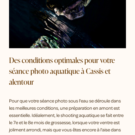
Des conditions optimales pour votre
séance photo aquatique à Cassis et
alentour
Pour que votre séance photo sous l'eau se déroule dans
les meilleures conditions, une préparation en amont est
essentielle. Idéalement, le shooting aquatique se fait entre
le 7e et le 8e mois de grossesse, lorsque votre ventre est
joliment arrondi, mais que vous êtes encore à l'aise dans