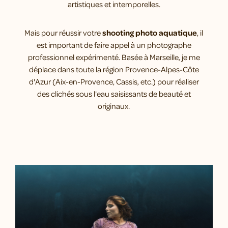
artistiques et intemporelles.
Mais pour réussir votre
shooting photo aquatique
, il
est important de faire appel à un photographe
professionnel expérimenté. Basée à Marseille, je me
déplace dans toute la région Provence-Alpes-Côte
d'Azur (Aix-en-Provence, Cassis, etc.) pour réaliser
des clichés sous l'eau saisissants de beauté et
originaux.