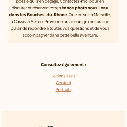
poésie qui s'en dégage. Contactez-moi pour en
discuter et réserver votre
séance photo sous l'eau
dans les Bouches-du-Rhône
. Que ce soit à Marseille,
à Cassis, à Aix-en-Provence ou ailleurs, je me ferai un
plaisir de répondre à toutes vos questions et de vous
accompagner dans cette belle aventure.
Consultez également :
Je tiens assis
Contact
Portraits