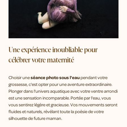
Une expérience inoubliable pour
célébrer votre maternité
Choisir une
séance photo sous l'eau
pendant votre
grossesse, c'est opter pour une aventure extraordinaire.
Plonger dans l'univers aquatique avec votre ventre arrondi
est une sensation incomparable. Portée par l'eau, vous
vous sentirez légère et gracieuse. Vos mouvements seront
fluides et naturels, révélant toute la poésie de votre
silhouette de future maman.