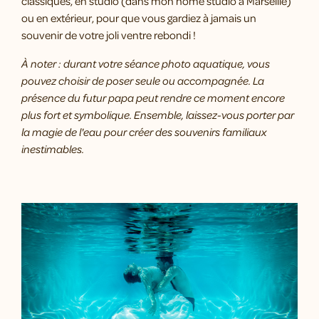
classiques, en studio (dans mon home studio à Marseille)
ou en extérieur, pour que vous gardiez à jamais un
souvenir de votre joli ventre rebondi !
À noter : durant votre séance photo aquatique, vous
pouvez choisir de poser seule ou accompagnée. La
présence du futur papa peut rendre ce moment encore
plus fort et symbolique. Ensemble, laissez-vous porter par
la magie de l'eau pour créer des souvenirs familiaux
inestimables.