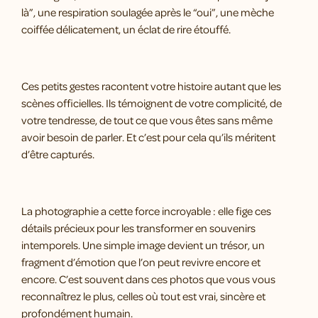
là”, une respiration soulagée après le “oui”, une mèche
coiffée délicatement, un éclat de rire étouffé.
Ces petits gestes racontent votre histoire autant que les
scènes officielles. Ils témoignent de votre complicité, de
votre tendresse, de tout ce que vous êtes sans même
avoir besoin de parler. Et c’est pour cela qu’ils méritent
d’être capturés.
La photographie a cette force incroyable : elle fige ces
détails précieux pour les transformer en souvenirs
intemporels. Une simple image devient un trésor, un
fragment d’émotion que l’on peut revivre encore et
encore. C’est souvent dans ces photos que vous vous
reconnaîtrez le plus, celles où tout est vrai, sincère et
profondément humain.