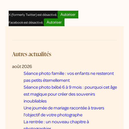
X (formerly Twitter) est désactivé.
Autoriser
Facebook est désactivé.
Autoriser
Autres actualités
août 2026
Séance photo famille : vos enfants ne resteront
pas petits éternellement
Séance photo bébé 6 à 9 mois : pourquoi cet âge
est magique pour créer des souvenirs
inoubliables
Une journée de mariage racontée à travers
l'objectif de votre photographe
La rentrée : un nouveau chapitre à
photographier