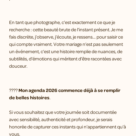
En tant que photographe, c’est exactement ce que je
recherche : cette beauté brute de l’instant présent. Je me
fais discrète, j’observe, j’écoute, je ressens… pour saisir ce
qui compte vraiment. Votre mariage n’est pas seulement
un événement, c’est une histoire remplie de nuances, de
subtilités, d’émotions qui méritent d’être racontées avec
douceur.
????
Mon agenda
2026 commence déjà à se remplir
de belles histoires
.
Si vous souhaitez que votre journée soit documentée
avec sensibilité, authenticité et profondeur, je serais
honorée de capturer ces instants qui n’appartiennent qu’à
vous.