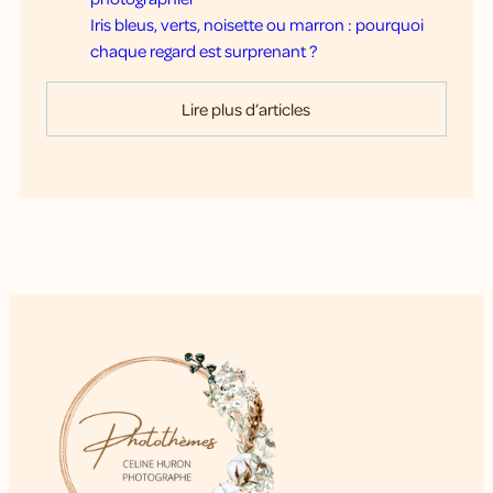
Iris bleus, verts, noisette ou marron : pourquoi
chaque regard est surprenant ?
Lire plus d’articles