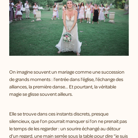
On imagine souvent un mariage comme une succession
de grands moments : l’entrée dans l’église, l’échange des
alliances, la première danse… Et pourtant, la véritable
magie se glisse souvent ailleurs.
Elle se trouve dans ces instants discrets, presque
silencieux, que l’on pourrait manquer si l’on ne prenait pas
le temps de les regarder : un sourire échangé au détour
d’un regard, une main serrée sous la table pour dire “je suis