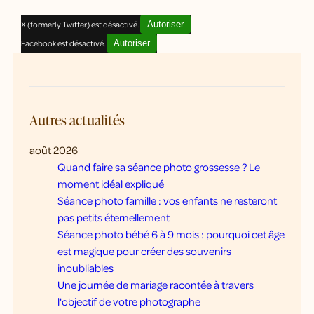
X (formerly Twitter) est désactivé.
Autoriser
Facebook est désactivé.
Autoriser
Autres actualités
août 2026
Quand faire sa séance photo grossesse ? Le
moment idéal expliqué
Séance photo famille : vos enfants ne resteront
pas petits éternellement
Séance photo bébé 6 à 9 mois : pourquoi cet âge
est magique pour créer des souvenirs
inoubliables
Une journée de mariage racontée à travers
l'objectif de votre photographe