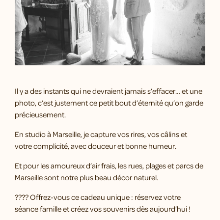
Il y a des instants qui ne devraient jamais s’effacer… et une
photo, c’est justement ce petit bout d’éternité qu’on garde
précieusement.
En studio à Marseille, je capture vos rires, vos câlins et
votre complicité, avec douceur et bonne humeur.
Et pour les amoureux d’air frais, les rues, plages et parcs de
Marseille sont notre plus beau décor naturel.
???? Offrez-vous ce cadeau unique : réservez votre
séance famille et créez vos souvenirs dès aujourd’hui !