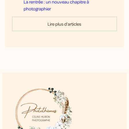
La rentrée : un nouveau chapitre à
photographier
Lire plus d’articles