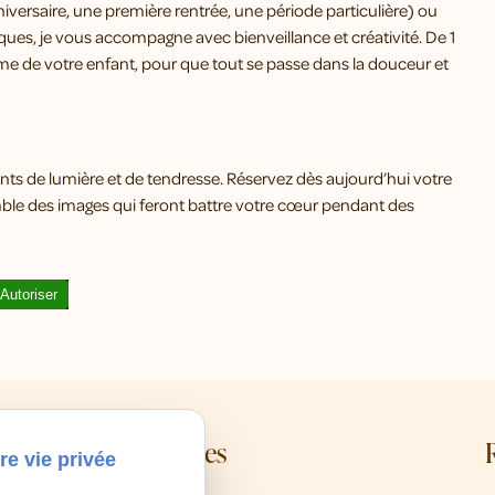
iversaire, une première rentrée, une période particulière) ou
ques, je vous accompagne avec bienveillance et créativité. De 1
hme de votre enfant, pour que tout se passe dans la douceur et
nts de lumière et de tendresse. Réservez dès aujourd’hui votre
mble des images qui feront battre votre cœur pendant des
Autoriser
Mes coordonnées
re vie privée