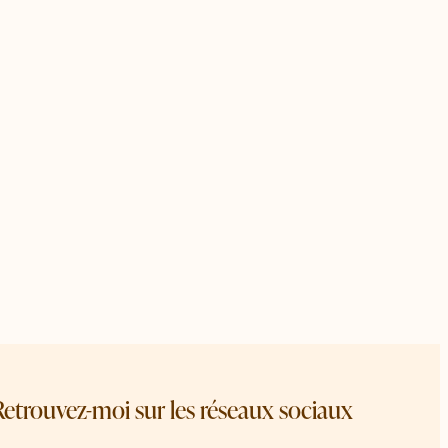
Retrouvez-moi sur les réseaux sociaux