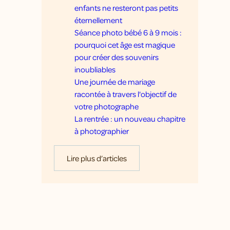
enfants ne resteront pas petits
éternellement
Séance photo bébé 6 à 9 mois :
pourquoi cet âge est magique
pour créer des souvenirs
inoubliables
Une journée de mariage
racontée à travers l'objectif de
votre photographe
La rentrée : un nouveau chapitre
à photographier
Lire plus d’articles