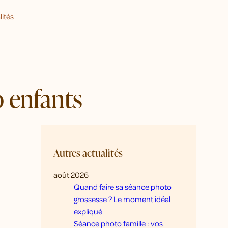
lités
 enfants
Autres actualités
août 2026
Quand faire sa séance photo
grossesse ? Le moment idéal
expliqué
Séance photo famille : vos