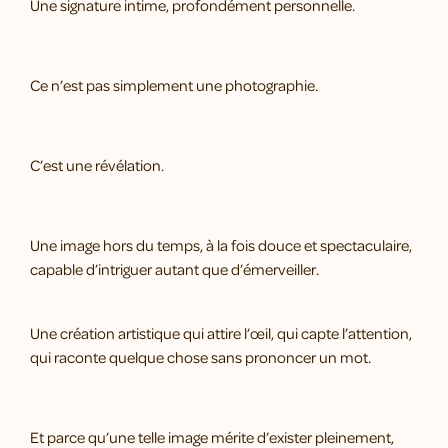
Une signature intime, profondément personnelle.
Ce n’est pas simplement une photographie.
C’est une révélation.
Une image hors du temps, à la fois douce et spectaculaire,
capable d’intriguer autant que d’émerveiller.
Une création artistique qui attire l’œil, qui capte l’attention,
qui raconte quelque chose sans prononcer un mot.
Et parce qu’une telle image mérite d’exister pleinement,