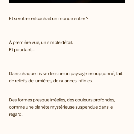
Et si votre œil cachait un monde entier ?
À première vue, un simple détail.
Et pourtant…
Dans chaque iris se dessine un paysage insoupçonné, fait
de reliefs, de lumières, de nuances infinies.
Des formes presque irréelles, des couleurs profondes,
comme une planète mystérieuse suspendue dans le
regard.