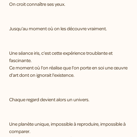
On croit connaître ses yeux.
Jusqu’au moment où on les découvre vraiment.
Une séance iris, c’est cette expérience troublante et
fascinante.
Ce moment où l’on réalise que l’on porte en soi une œuvre
d’art dont on ignorait l’existence.
Chaque regard devient alors un univers.
Une planète unique, impossible à reproduire, impossible à
comparer.