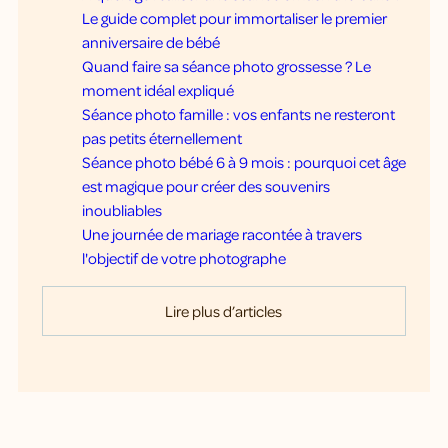
Le guide complet pour immortaliser le premier
anniversaire de bébé
Quand faire sa séance photo grossesse ? Le
moment idéal expliqué
Séance photo famille : vos enfants ne resteront
pas petits éternellement
Séance photo bébé 6 à 9 mois : pourquoi cet âge
est magique pour créer des souvenirs
inoubliables
Une journée de mariage racontée à travers
l'objectif de votre photographe
Lire plus d’articles