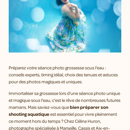
Préparez votre séance photo grossesse sous l'eau :
conseils experts, timing idéal, choix des tenues et astuces
pour des photos magiques et uniques.
Immortaliser sa grossesse lors d'une séance photo unique
et magique sous l'eau, c'est le rêve de nombreuses futures
mamans. Mais saviez-vous que
bien préparer son
shooting aquatique
est essentiel pour vivre pleinement
ce moment hors du temps ? Chez Céline Huron,
photographe spécialisée à Marseille, Cassis et Aix-en-