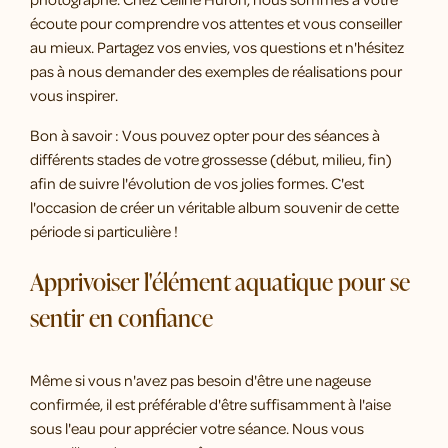
écoute pour comprendre vos attentes et vous conseiller
au mieux. Partagez vos envies, vos questions et n'hésitez
pas à nous demander des exemples de réalisations pour
vous inspirer.
Bon à savoir : Vous pouvez opter pour des séances à
différents stades de votre grossesse (début, milieu, fin)
afin de suivre l'évolution de vos jolies formes. C'est
l'occasion de créer un véritable album souvenir de cette
période si particulière !
Apprivoiser l'élément aquatique pour se
sentir en confiance
Même si vous n'avez pas besoin d'être une nageuse
confirmée, il est préférable d'être suffisamment à l'aise
sous l'eau pour apprécier votre séance. Nous vous