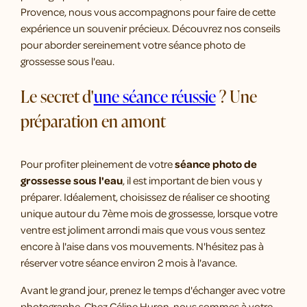
Provence, nous vous accompagnons pour faire de cette
expérience un souvenir précieux. Découvrez nos conseils
pour aborder sereinement votre séance photo de
grossesse sous l'eau.
Le secret d'
une séance réussie
? Une
préparation en amont
Pour profiter pleinement de votre
séance photo de
grossesse sous l'eau
, il est important de bien vous y
préparer. Idéalement, choisissez de réaliser ce shooting
unique autour du 7ème mois de grossesse, lorsque votre
ventre est joliment arrondi mais que vous vous sentez
encore à l'aise dans vos mouvements. N'hésitez pas à
réserver votre séance environ 2 mois à l'avance.
Avant le grand jour, prenez le temps d'échanger avec votre
photographe. Chez Céline Huron, nous sommes à votre