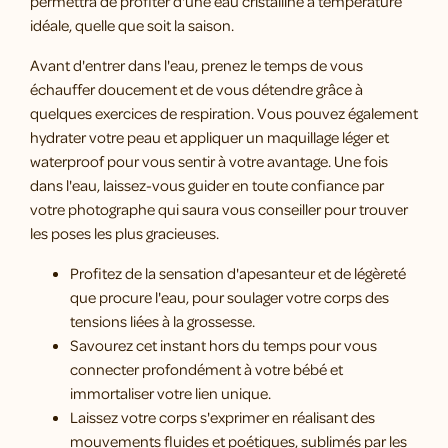
permettra de profiter d'une eau cristalline à température
idéale, quelle que soit la saison.
Avant d'entrer dans l'eau, prenez le temps de vous
échauffer doucement et de vous détendre grâce à
quelques exercices de respiration. Vous pouvez également
hydrater votre peau et appliquer un maquillage léger et
waterproof pour vous sentir à votre avantage. Une fois
dans l'eau, laissez-vous guider en toute confiance par
votre photographe qui saura vous conseiller pour trouver
les poses les plus gracieuses.
Profitez de la sensation d'apesanteur et de légèreté
que procure l'eau, pour soulager votre corps des
tensions liées à la grossesse.
Savourez cet instant hors du temps pour vous
connecter profondément à votre bébé et
immortaliser votre lien unique.
Laissez votre corps s'exprimer en réalisant des
mouvements fluides et poétiques, sublimés par les