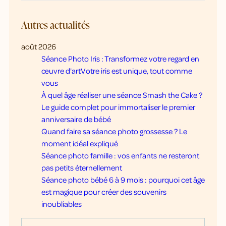
Autres actualités
août 2026
Séance Photo Iris : Transformez votre regard en
œuvre d'artVotre iris est unique, tout comme
vous
À quel âge réaliser une séance Smash the Cake ?
Le guide complet pour immortaliser le premier
anniversaire de bébé
Quand faire sa séance photo grossesse ? Le
moment idéal expliqué
Séance photo famille : vos enfants ne resteront
pas petits éternellement
Séance photo bébé 6 à 9 mois : pourquoi cet âge
est magique pour créer des souvenirs
inoubliables