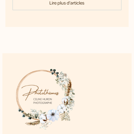
Lire plus d’articles