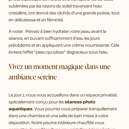
sublimées par les rayons du soleil traversant l'eau
cristalline, ont donné des clichés d'une grande poésie, tout
en délicatesse et en féminité.
A noter : Pensez à bien hydrater votre peau avant la
séance, en buvant suffisamment d'eau les jours
précédents et en appliquant une crème nourrissante. Cela
évitera l'effet "peau qui plisse" disgracieux sous l'eau.
Vivez un moment magique dans une
ambiance sereine
Le jour J, nous vous accueillons dans un espace privatisé,
spécialement conçu pour les
séances photo
aquatiques
. Vous pourrez vous préparer tranquillement
dans une chambre et une salle de bain mises à votre
disposition. Notre piscine intérieure chauffée vous