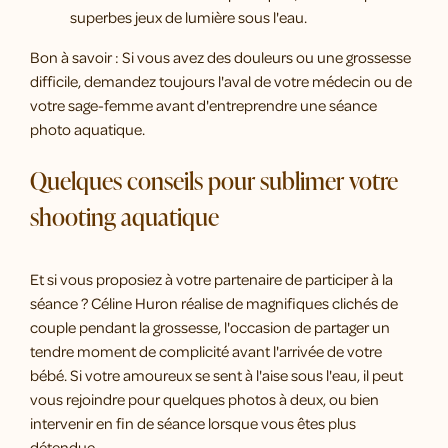
superbes jeux de lumière sous l'eau.
Bon à savoir : Si vous avez des douleurs ou une grossesse
difficile, demandez toujours l'aval de votre médecin ou de
votre sage-femme avant d'entreprendre une séance
photo aquatique.
Quelques conseils pour sublimer votre
shooting aquatique
Et si vous proposiez à votre partenaire de participer à la
séance ? Céline Huron réalise de magnifiques clichés de
couple pendant la grossesse, l'occasion de partager un
tendre moment de complicité avant l'arrivée de votre
bébé. Si votre amoureux se sent à l'aise sous l'eau, il peut
vous rejoindre pour quelques photos à deux, ou bien
intervenir en fin de séance lorsque vous êtes plus
détendue.