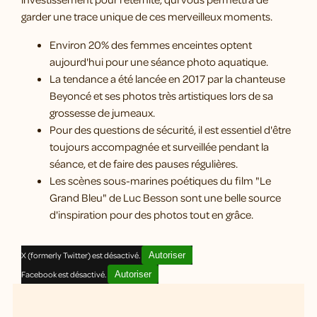
garder une trace unique de ces merveilleux moments.
Environ 20% des femmes enceintes optent
aujourd'hui pour une séance photo aquatique.
La tendance a été lancée en 2017 par la chanteuse
Beyoncé et ses photos très artistiques lors de sa
grossesse de jumeaux.
Pour des questions de sécurité, il est essentiel d'être
toujours accompagnée et surveillée pendant la
séance, et de faire des pauses régulières.
Les scènes sous-marines poétiques du film "Le
Grand Bleu" de Luc Besson sont une belle source
d'inspiration pour des photos tout en grâce.
X (formerly Twitter) est désactivé.
Autoriser
Facebook est désactivé.
Autoriser