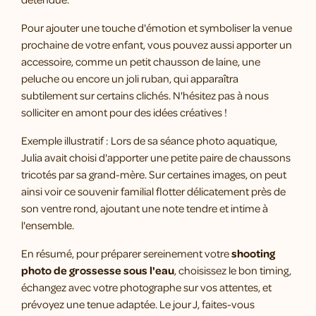
Pour ajouter une touche d'émotion et symboliser la venue
prochaine de votre enfant, vous pouvez aussi apporter un
accessoire, comme un petit chausson de laine, une
peluche ou encore un joli ruban, qui apparaîtra
subtilement sur certains clichés. N'hésitez pas à nous
solliciter en amont pour des idées créatives !
Exemple illustratif : Lors de sa séance photo aquatique,
Julia avait choisi d'apporter une petite paire de chaussons
tricotés par sa grand-mère. Sur certaines images, on peut
ainsi voir ce souvenir familial flotter délicatement près de
son ventre rond, ajoutant une note tendre et intime à
l'ensemble.
En résumé, pour préparer sereinement votre
shooting
photo de grossesse sous l'eau
, choisissez le bon timing,
échangez avec votre photographe sur vos attentes, et
prévoyez une tenue adaptée. Le jour J, faites-vous