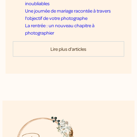
inoubliables
Une journée de mariage racontée à travers
l'objectif de votre photographe
La rentrée : un nouveau chapitre à
photographier
Lire plus d’articles