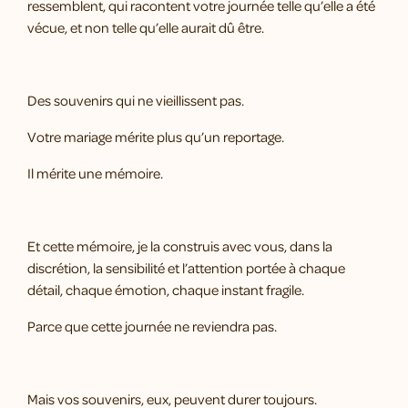
ressemblent, qui racontent votre journée telle qu’elle a été
vécue, et non telle qu’elle aurait dû être.
Des souvenirs qui ne vieillissent pas.
Votre mariage mérite plus qu’un reportage.
Il mérite une mémoire.
Et cette mémoire, je la construis avec vous, dans la
discrétion, la sensibilité et l’attention portée à chaque
détail, chaque émotion, chaque instant fragile.
Parce que cette journée ne reviendra pas.
Mais vos souvenirs, eux, peuvent durer toujours.