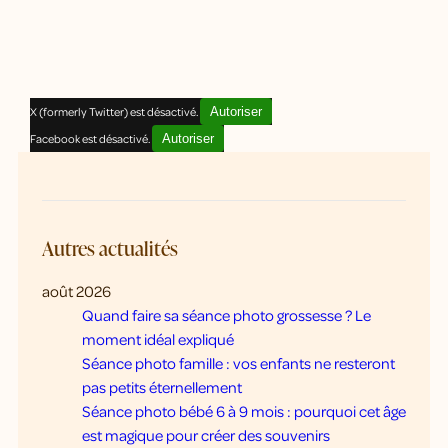
X (formerly Twitter) est désactivé.
Autoriser
Facebook est désactivé.
Autoriser
Autres actualités
août 2026
Quand faire sa séance photo grossesse ? Le
moment idéal expliqué
Séance photo famille : vos enfants ne resteront
pas petits éternellement
Séance photo bébé 6 à 9 mois : pourquoi cet âge
est magique pour créer des souvenirs