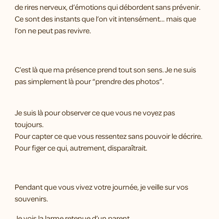
de rires nerveux, d’émotions qui débordent sans prévenir.
Ce sont des instants que l’on vit intensément… mais que
l’on ne peut pas revivre.
C’est là que ma présence prend tout son sens. Je ne suis
pas simplement là pour “prendre des photos”.
Je suis là pour observer ce que vous ne voyez pas
toujours.
Pour capter ce que vous ressentez sans pouvoir le décrire.
Pour figer ce qui, autrement, disparaîtrait.
Pendant que vous vivez votre journée, je veille sur vos
souvenirs.
Je vois la larme retenue d’un parent.