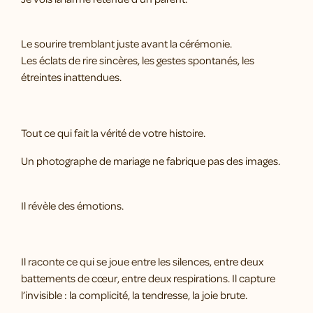
Le sourire tremblant juste avant la cérémonie.
Les éclats de rire sincères, les gestes spontanés, les
étreintes inattendues.
Tout ce qui fait la vérité de votre histoire.
Un photographe de mariage ne fabrique pas des images.
Il révèle des émotions.
Il raconte ce qui se joue entre les silences, entre deux
battements de cœur, entre deux respirations. Il capture
l’invisible : la complicité, la tendresse, la joie brute.