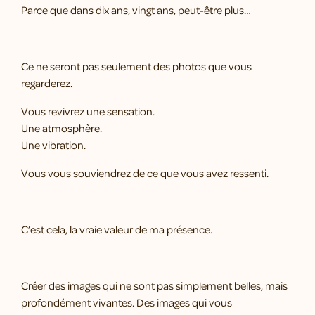
Parce que dans dix ans, vingt ans, peut-être plus…
Ce ne seront pas seulement des photos que vous
regarderez.
Vous revivrez une sensation.
Une atmosphère.
Une vibration.
Vous vous souviendrez de ce que vous avez ressenti.
C’est cela, la vraie valeur de ma présence.
Créer des images qui ne sont pas simplement belles, mais
profondément vivantes. Des images qui vous