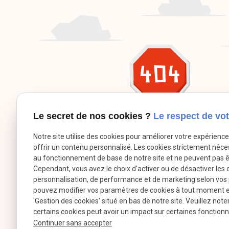
Le secret de nos cookies ?
Le respect de vot
Notre site utilise des cookies pour améliorer votre expérienc
offrir un contenu personnalisé. Les cookies strictement néce
au fonctionnement de base de notre site et ne peuvent pas ê
Cependant, vous avez le choix d'activer ou de désactiver les 
personnalisation, de performance et de marketing selon vos
pouvez modifier vos paramètres de cookies à tout moment en 
'Gestion des cookies' situé en bas de notre site. Veuillez note
certains cookies peut avoir un impact sur certaines fonctionna
Continuer sans accepter