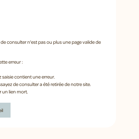
de consulter n'est pas ou plus une page valide de
tte erreur :
saisie contient une erreur.
ayez de consulter a été retirée de notre site.
 un lien mort.
il