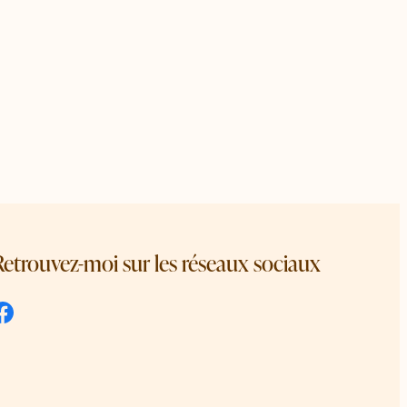
Retrouvez-moi sur les réseaux sociaux