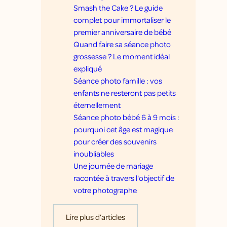
Smash the Cake ? Le guide
complet pour immortaliser le
premier anniversaire de bébé
Quand faire sa séance photo
grossesse ? Le moment idéal
expliqué
Séance photo famille : vos
enfants ne resteront pas petits
éternellement
Séance photo bébé 6 à 9 mois :
pourquoi cet âge est magique
pour créer des souvenirs
inoubliables
Une journée de mariage
racontée à travers l'objectif de
votre photographe
Lire plus d’articles