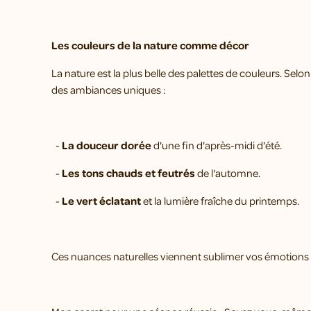
Les couleurs de la nature comme décor
La nature est la plus belle des palettes de couleurs. Selon 
des ambiances uniques :
-
La douceur dorée
d'une fin d'après-midi d'été.
-
Les tons chauds et feutrés
de l'automne.
-
Le vert éclatant
et la lumière fraîche du printemps.
Ces nuances naturelles viennent sublimer vos émotions 