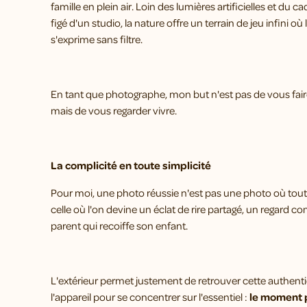
famille en plein air. Loin des lumières artificielles et du c
figé d'un studio, la nature offre un terrain de jeu infini où 
s'exprime sans filtre.
En tant que photographe, mon but n'est pas de vous fair
mais de vous regarder vivre.
La complicité en toute simplicité
Pour moi, une photo réussie n'est pas une photo où tout
celle où l'on devine un éclat de rire partagé, un regard c
parent qui recoiffe son enfant.
L'extérieur permet justement de retrouver cette authentic
l'appareil pour se concentrer sur l'essentiel :
le moment 