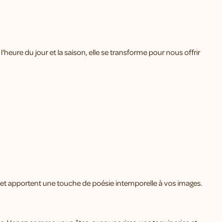
l'heure du jour et la saison, elle se transforme pour nous offrir
et apportent une touche de poésie intemporelle à vos images.