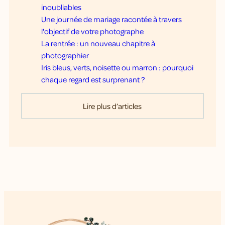
inoubliables
Une journée de mariage racontée à travers
l'objectif de votre photographe
La rentrée : un nouveau chapitre à
photographier
Iris bleus, verts, noisette ou marron : pourquoi
chaque regard est surprenant ?
Lire plus d’articles