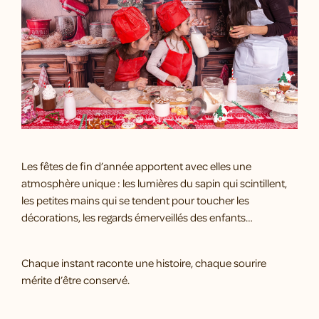
Les fêtes de fin d’année apportent avec elles une
atmosphère unique : les lumières du sapin qui scintillent,
les petites mains qui se tendent pour toucher les
décorations, les regards émerveillés des enfants…
Chaque instant raconte une histoire, chaque sourire
mérite d’être conservé.