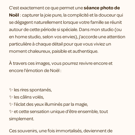
C’est exactement ce que permet une
séance photo de
Noël
: capturer la joie pure, la complicité et la douceur qui
se dégagent naturellement lorsque votre famille se réunit
autour de cette période si spéciale. Dans mon studio (ou
en home studio, selon vos envies), j’accorde une attention
particulière à chaque détail pour que vous viviez un
moment chaleureux, paisible et authentique.
À travers ces images, vous pourrez revivre encore et
encore l’émotion de Noël :
✨ les rires spontanés,
✨ les câlins volés,
✨ l’éclat des yeux illuminés par la magie,
✨ et cette sensation unique d’être ensemble, tout
simplement.
Ces souvenirs, une fois immortalisés, deviennent de