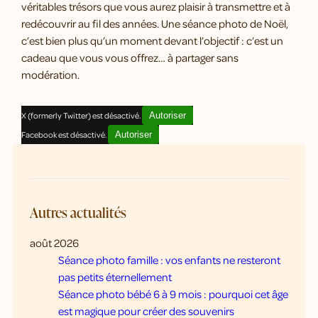
véritables trésors que vous aurez plaisir à transmettre et à
redécouvrir au fil des années. Une séance photo de Noël,
c’est bien plus qu’un moment devant l’objectif : c’est un
cadeau que vous vous offrez… à partager sans
modération.
X (formerly Twitter) est désactivé.
Autoriser
Facebook est désactivé.
Autoriser
Autres actualités
août 2026
Séance photo famille : vos enfants ne resteront
pas petits éternellement
Séance photo bébé 6 à 9 mois : pourquoi cet âge
est magique pour créer des souvenirs