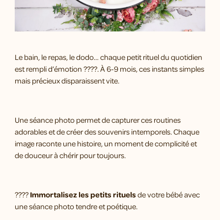
Le bain, le repas, le dodo… chaque petit rituel du quotidien
est rempli d’émotion ????. À 6-9 mois, ces instants simples
mais précieux disparaissent vite.
Une séance photo permet de capturer ces routines
adorables et de créer des souvenirs intemporels. Chaque
image raconte une histoire, un moment de complicité et
de douceur à chérir pour toujours.
????
Immortalisez les petits rituels
de votre bébé avec
une séance photo tendre et poétique.