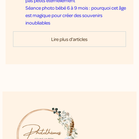
pas petits éternellement
Séance photo bébé 6 à 9 mois : pourquoi cet âge
est magique pour créer des souvenirs
inoubliables
Lire plus d’articles