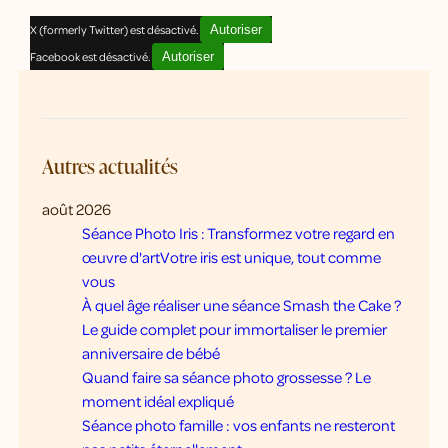
X (formerly Twitter) est désactivé.
Autoriser
Facebook est désactivé.
Autoriser
Autres actualités
août 2026
Séance Photo Iris : Transformez votre regard en
œuvre d'artVotre iris est unique, tout comme
vous
À quel âge réaliser une séance Smash the Cake ?
Le guide complet pour immortaliser le premier
anniversaire de bébé
Quand faire sa séance photo grossesse ? Le
moment idéal expliqué
Séance photo famille : vos enfants ne resteront