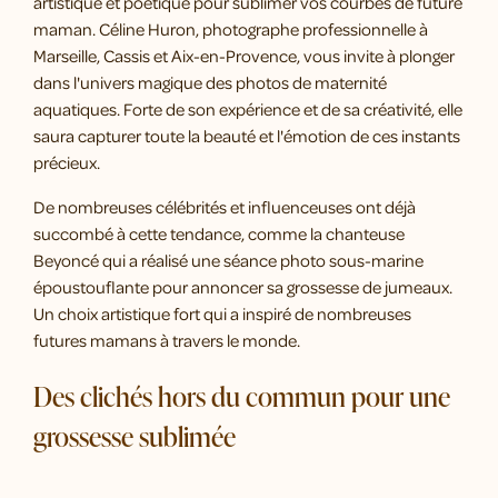
artistique et poétique pour sublimer vos courbes de future
maman. Céline Huron, photographe professionnelle à
Marseille, Cassis et Aix-en-Provence, vous invite à plonger
dans l'univers magique des photos de maternité
aquatiques. Forte de son expérience et de sa créativité, elle
saura capturer toute la beauté et l'émotion de ces instants
précieux.
De nombreuses célébrités et influenceuses ont déjà
succombé à cette tendance, comme la chanteuse
Beyoncé qui a réalisé une séance photo sous-marine
époustouflante pour annoncer sa grossesse de jumeaux.
Un choix artistique fort qui a inspiré de nombreuses
futures mamans à travers le monde.
Des clichés hors du commun pour une
grossesse sublimée