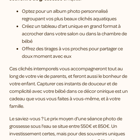
Optez pour un album photo personnalisé
regroupant vos plus beaux clichés aquatiques
Créez un tableau d'art unique en grand format à
accrocher dans votre salon ou dans la chambre de
bébé
Offrez des tirages à vos proches pour partager ce
doux moment avec eux
Ces clichés intemporels vous accompagneront tout au
long de votre vie de parents, et feront aussi le bonheur de
votre enfant. Capturer ces instants de douceur et de
complicité avec votre bébé dans ce décor onirique est un
cadeau que vous vous faites à vous-même, et à votre
famille.
Le saviez-vous ? Le prix moyen d'une séance photo de
grossesse sous l'eau se situe entre 550€ et 850€. Un
investissement certes, mais pour des souvenirs uniques