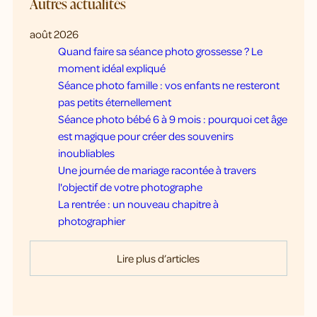
Autres actualités
août 2026
Quand faire sa séance photo grossesse ? Le
moment idéal expliqué
Séance photo famille : vos enfants ne resteront
pas petits éternellement
Séance photo bébé 6 à 9 mois : pourquoi cet âge
est magique pour créer des souvenirs
inoubliables
Une journée de mariage racontée à travers
l'objectif de votre photographe
La rentrée : un nouveau chapitre à
photographier
Lire plus d’articles