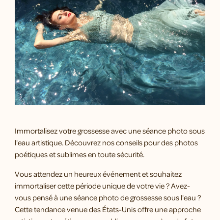
Immortalisez votre grossesse avec une séance photo sous
l'eau artistique. Découvrez nos conseils pour des photos
poétiques et sublimes en toute sécurité.
Vous attendez un heureux événement et souhaitez
immortaliser cette période unique de votre vie ? Avez-
vous pensé à une séance photo de grossesse sous l'eau ?
Cette tendance venue des États-Unis offre une approche