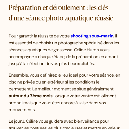
Préparation et déroulement : les clés
d'une séance photo aquatique réussie
Pour garantir la réussite de votre
shooting sous-marin
, il
est essentiel de choisir un photographe spécialisé dans les
séances aquatiques de grossesse. Céline Huron vous
accompagne à chaque étape, de la préparation en amont
jusqu'à la sélection de vos plus beaux clichés.
Ensemble, vous définirez le lieu idéal pour votre séance, en
piscine privée ou en extérieur si les conditions le
permettent. Le meilleur moment se situe généralement
autour du 7ème mois
, lorsque votre ventre est joliment
arrondi mais que vous êtes encore à l'aise dans vos
mouvements.
Le jour J, Céline vous guidera avec bienveillance pour
trouver les postures les plus gracieuses et mettre en valeur