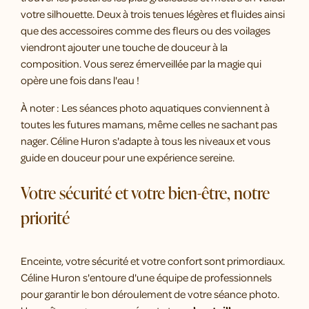
votre silhouette. Deux à trois tenues légères et fluides ainsi
que des accessoires comme des fleurs ou des voilages
viendront ajouter une touche de douceur à la
composition. Vous serez émerveillée par la magie qui
opère une fois dans l'eau !
À noter : Les séances photo aquatiques conviennent à
toutes les futures mamans, même celles ne sachant pas
nager. Céline Huron s'adapte à tous les niveaux et vous
guide en douceur pour une expérience sereine.
Votre sécurité et votre bien-être, notre
priorité
Enceinte, votre sécurité et votre confort sont primordiaux.
Céline Huron s'entoure d'une équipe de professionnels
pour garantir le bon déroulement de votre séance photo.