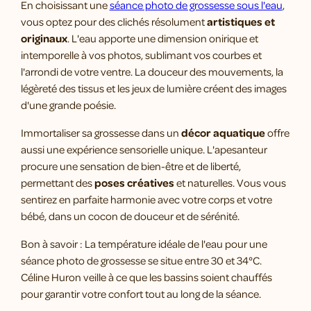
En choisissant une
séance photo de grossesse sous l'eau
,
vous optez pour des clichés résolument
artistiques et
originaux
. L'eau apporte une dimension onirique et
intemporelle à vos photos, sublimant vos courbes et
l'arrondi de votre ventre. La douceur des mouvements, la
légèreté des tissus et les jeux de lumière créent des images
d'une grande poésie.
Immortaliser sa grossesse dans un
décor aquatique
offre
aussi une expérience sensorielle unique. L'apesanteur
procure une sensation de bien-être et de liberté,
permettant des
poses créatives
et naturelles. Vous vous
sentirez en parfaite harmonie avec votre corps et votre
bébé, dans un cocon de douceur et de sérénité.
Bon à savoir : La température idéale de l'eau pour une
séance photo de grossesse se situe entre 30 et 34°C.
Céline Huron veille à ce que les bassins soient chauffés
pour garantir votre confort tout au long de la séance.