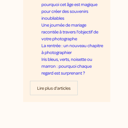
pourquoi cet âge est magique
pour créer des souvenirs
inoubliables
Une journée de mariage
racontée à travers l'objectif de
votre photographe
La rentrée : un nouveau chapitre
à photographier
Iris bleus, verts, noisette ou
marron : pourquoi chaque
regard est surprenant ?
Lire plus d’articles