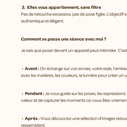
3. Elles vous appartiennent, sans filtre
Pas de retouche excessive, pas de pose figée. L’objectif
authentique et élégant.
Comment se passe une séance avec moi ?
Je sais que poser devant un appareil peut intimider. C’es
•
Avant :
On échange sur vos envies, votre style, l’amb
avec les matières, les couleurs, la lumière pour créer un
•
Pendant :
Je vous guide sur les poses, les expressions
valeur et de capturer les moments où vous êtes vraimen
•
Après :
Vous découvrez une sélection d’images retouch
ressemblent.