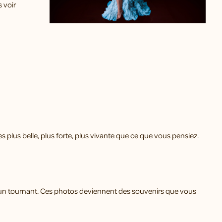
 voir
 plus belle, plus forte, plus vivante que ce que vous pensiez.
 un tournant. Ces photos deviennent des souvenirs que vous