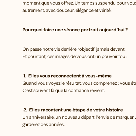
moment que vous offrez. Un temps suspendu pour vous
autrement, avec douceur, élégance et vérité.
Pourquoi faire une séance portrait aujourd’hui ?
On passe notre vie derrière l’objectif, jamais devant.
Et pourtant, ces images de vous ont un pouvoir fou :
1. Elles vous reconnectent à vous-même
Quand vous voyez le résultat, vous comprenez : vous êtes
C’est souvent là que la confiance revient.
2. Elles racontent une étape de votre histoire
Un anniversaire, un nouveau départ, l’envie de marquer
garderez des années.