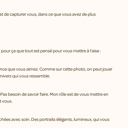
 est de capturer vous, dans ce que vous avez de plus
t pour ça que tout est pensé pour vous mettre à l’aise :
iance que vous aimez. Comme sur cette photo, on peut jouer
 univers qui vous ressemble.
. Pas besoin de savoir faire. Mon rôle est de vous mettre en
t vous.
ées avec soin. Des portraits élégants, lumineux, qui vous