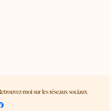
Retrouvez-moi sur les réseaux sociaux