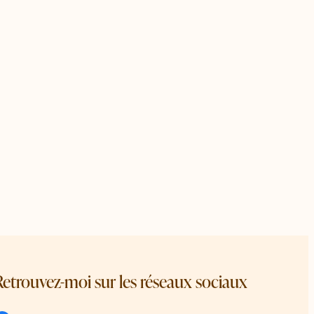
Retrouvez-moi sur les réseaux sociaux