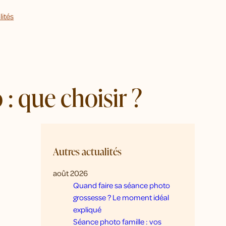
lités
: que choisir ?
Autres actualités
août 2026
Quand faire sa séance photo
grossesse ? Le moment idéal
expliqué
Séance photo famille : vos