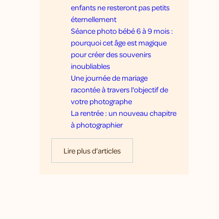
enfants ne resteront pas petits
éternellement
Séance photo bébé 6 à 9 mois :
pourquoi cet âge est magique
pour créer des souvenirs
inoubliables
Une journée de mariage
racontée à travers l'objectif de
votre photographe
La rentrée : un nouveau chapitre
à photographier
Lire plus d’articles