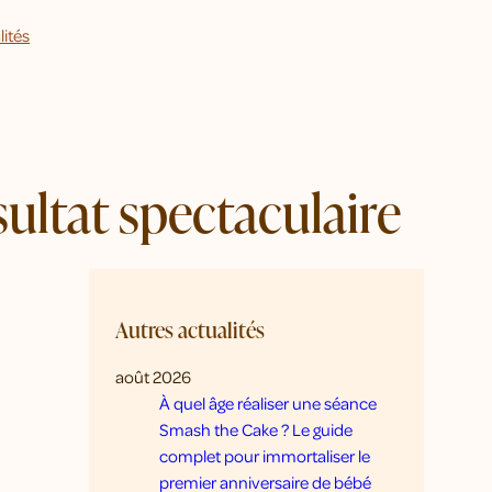
lités
sultat spectaculaire
Autres actualités
août 2026
À quel âge réaliser une séance
Smash the Cake ? Le guide
complet pour immortaliser le
premier anniversaire de bébé