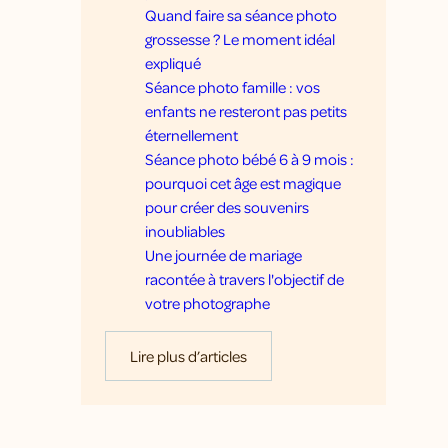
Quand faire sa séance photo
grossesse ? Le moment idéal
expliqué
Séance photo famille : vos
enfants ne resteront pas petits
éternellement
Séance photo bébé 6 à 9 mois :
pourquoi cet âge est magique
pour créer des souvenirs
inoubliables
Une journée de mariage
racontée à travers l'objectif de
votre photographe
Lire plus d’articles