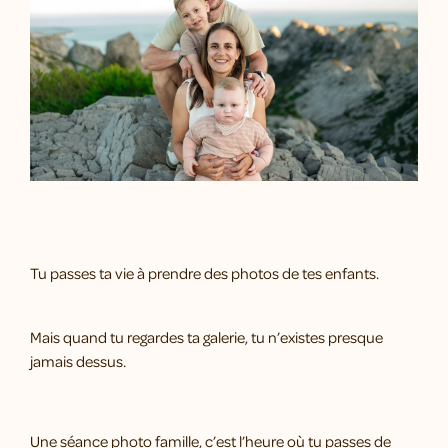
Tu passes ta vie à prendre des photos de tes enfants.
Mais quand tu regardes ta galerie, tu n’existes presque
jamais dessus.
Une séance photo famille, c’est l’heure où tu passes de