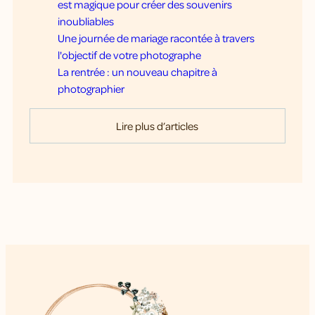
est magique pour créer des souvenirs
inoubliables
Une journée de mariage racontée à travers
l'objectif de votre photographe
La rentrée : un nouveau chapitre à
photographier
Lire plus d’articles