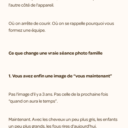
l’autre côté de l’appareil.
Où on arrête de courir. Où on se rappelle pourquoi vous
formez une équipe.
Ce que change une vraie séance photo famille
1. Vous avez enfin une image de “vous maintenant”
Pas l’image d’il y a 3 ans. Pas celle de la prochaine fois
“quand on aura le temps”.
Maintenant. Avec les cheveux un peu plus gris, les enfants
un peu plus grands, les fous rires d’aujourd’hui.