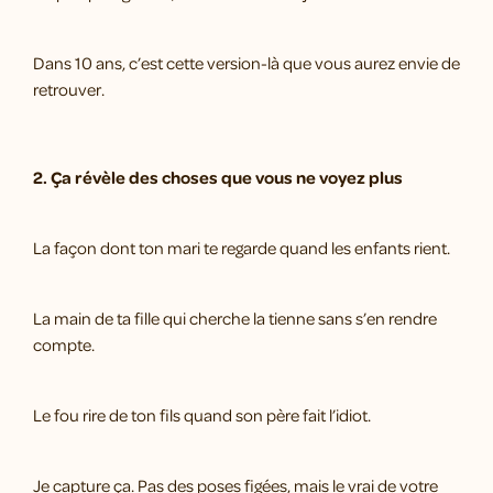
Dans 10 ans, c’est cette version-là que vous aurez envie de
retrouver.
2. Ça révèle des choses que vous ne voyez plus
La façon dont ton mari te regarde quand les enfants rient.
La main de ta fille qui cherche la tienne sans s’en rendre
compte.
Le fou rire de ton fils quand son père fait l’idiot.
Je capture ça. Pas des poses figées, mais le vrai de votre