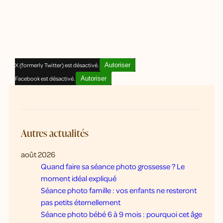
X (formerly Twitter) est désactivé.
Autoriser
Facebook est désactivé.
Autoriser
Autres actualités
août 2026
Quand faire sa séance photo grossesse ? Le
moment idéal expliqué
Séance photo famille : vos enfants ne resteront
pas petits éternellement
Séance photo bébé 6 à 9 mois : pourquoi cet âge