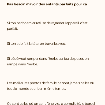
Pas besoin d’avoir des enfants parfaits pour ça
Si ton petit dernier refuse de regarder l’appareil, c’est
parfait.
Si ton ado fait la tête, on travaille avec.
Si bébé veut ramper dans l’herbe au lieu de poser, on
rampe dans l’herbe.
Les meilleures photos de famille ne sont jamais celles où
tout le monde sourit en même temps.
Ce sont celles où on sent l’énergie, la complicité, le bordel