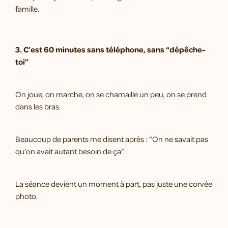
famille.
3. C’est 60 minutes sans téléphone, sans “dépêche-
toi”
On joue, on marche, on se chamaille un peu, on se prend
dans les bras.
Beaucoup de parents me disent après : “On ne savait pas
qu’on avait autant besoin de ça”.
La séance devient un moment à part, pas juste une corvée
photo.