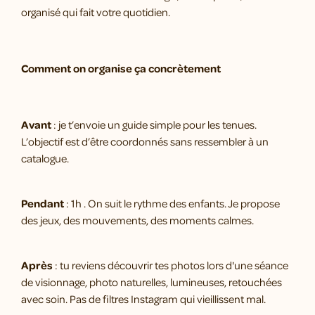
organisé qui fait votre quotidien.
Comment on organise ça concrètement
Avant
: je t’envoie un guide simple pour les tenues.
L’objectif est d’être coordonnés sans ressembler à un
catalogue.
Pendant
: 1h . On suit le rythme des enfants. Je propose
des jeux, des mouvements, des moments calmes.
Après
: tu reviens découvrir tes photos lors d'une séance
de visionnage, photo naturelles, lumineuses, retouchées
avec soin. Pas de filtres Instagram qui vieillissent mal.