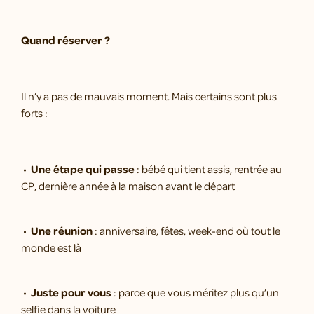
Quand réserver ?
Il n’y a pas de mauvais moment. Mais certains sont plus
forts :
•
Une étape qui passe
: bébé qui tient assis, rentrée au
CP, dernière année à la maison avant le départ
•
Une réunion
: anniversaire, fêtes, week-end où tout le
monde est là
•
Juste pour vous
: parce que vous méritez plus qu’un
selfie dans la voiture