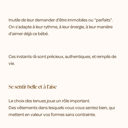
Inutile de leur demander d’être immobiles ou “parfaits”.
On s’adapte à leur rythme, à leur énergie, à leur manière
d’aimer déjà ce bébé.
Ces instants-là sont précieux, authentiques, et remplis de
vie.
Se sentir belle et à l’aise
Le choix des tenues joue un rôle important.
Des vêtements dans lesquels vous vous sentez bien, qui
mettent en valeur vos formes sans contrainte.