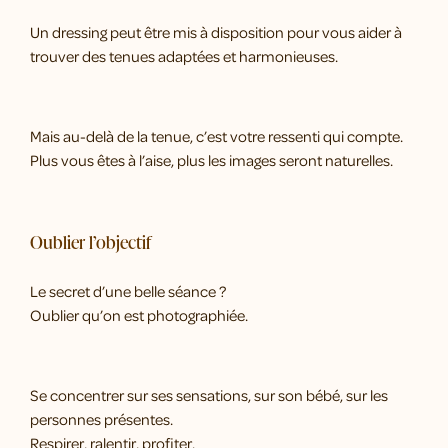
Un dressing peut être mis à disposition pour vous aider à
trouver des tenues adaptées et harmonieuses.
Mais au-delà de la tenue, c’est votre ressenti qui compte.
Plus vous êtes à l’aise, plus les images seront naturelles.
Oublier l’objectif
Le secret d’une belle séance ?
Oublier qu’on est photographiée.
Se concentrer sur ses sensations, sur son bébé, sur les
personnes présentes.
Respirer, ralentir, profiter.