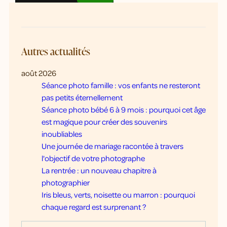
Autres actualités
août 2026
Séance photo famille : vos enfants ne resteront
pas petits éternellement
Séance photo bébé 6 à 9 mois : pourquoi cet âge
est magique pour créer des souvenirs
inoubliables
Une journée de mariage racontée à travers
l'objectif de votre photographe
La rentrée : un nouveau chapitre à
photographier
Iris bleus, verts, noisette ou marron : pourquoi
chaque regard est surprenant ?