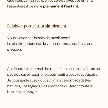
Que vous veniez seule, en couple ou avec vos enfants,
l’essentiel est de
vivre pleinement l’instant
.
Se laisser porter, tout simplement
Vous n’avez pas besoin de savoir poser.
Le plus important est de venir comme vous êtes, sans
pression.
Au début, il est normal de se sentir un peu observée, de ne
pas trop savoir quoi faire… puis, petit à petit, tout s’apaise.
Je vous guide avec douceur, mais ce sont vos gestes
naturels, vos regards, vos émotions qui feront toute la
beauté des images.