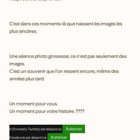
C’est dans ces moments-là que naissent les images les
plus sincères.
Une séance photo grossesse, ce n’est pas seulement des
images.
C’est un souvenir que l’on ressent encore, même des
années plus tard.
Un moment pour vous.
Un moment pour votre histoire. ????
X (formerly Twitter) est désactivé.
Autoriser
Facebook est désactivé.
Autoriser