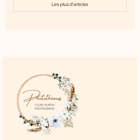
Lire plus d’articles