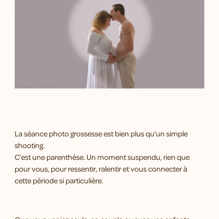
La séance photo grossesse est bien plus qu’un simple
shooting.
C’est une parenthèse. Un moment suspendu, rien que
pour vous, pour ressentir, ralentir et vous connecter à
cette période si particulière.