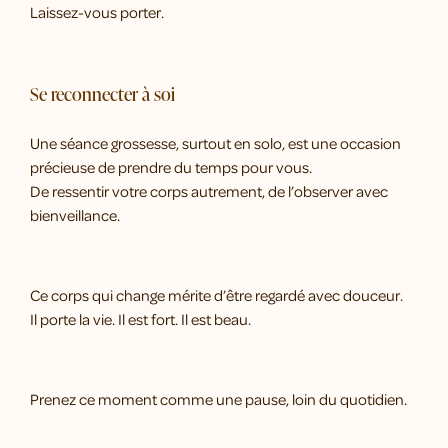
Laissez-vous porter.
Se reconnecter à soi
Une séance grossesse, surtout en solo, est une occasion
précieuse de prendre du temps pour vous.
De ressentir votre corps autrement, de l’observer avec
bienveillance.
Ce corps qui change mérite d’être regardé avec douceur.
Il porte la vie. Il est fort. Il est beau.
Prenez ce moment comme une pause, loin du quotidien.