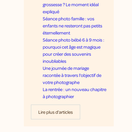
grossesse ? Le moment idéal
expliqué
Séance photo famille : vos
enfants ne resteront pas petits
éternellement
Séance photo bébé 6 à 9 mois :
pourquoi cet âge est magique
pour créer des souvenirs
inoubliables
Une journée de mariage
racontée à travers l'objectif de
votre photographe
La rentrée : un nouveau chapitre
à photographier
Lire plus d’articles