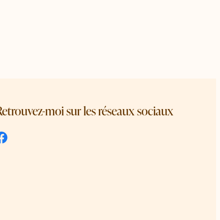
Retrouvez-moi sur les réseaux sociaux