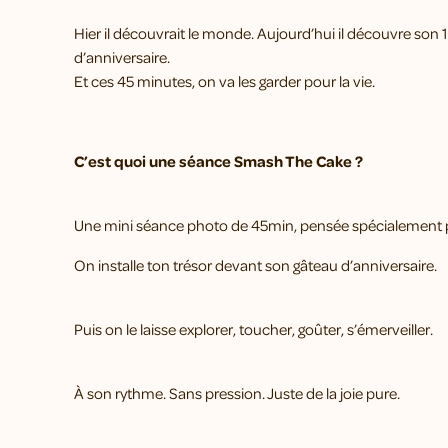
Hier il découvrait le monde. Aujourd’hui il découvre son 
d’anniversaire.
Et ces 45 minutes, on va les garder pour la vie.
C’est quoi une séance Smash The Cake ?
Une mini séance photo de 45min, pensée spécialement p
On installe ton trésor devant son gâteau d’anniversaire.
Puis on le laisse explorer, toucher, goûter, s’émerveiller.
À son rythme. Sans pression. Juste de la joie pure.