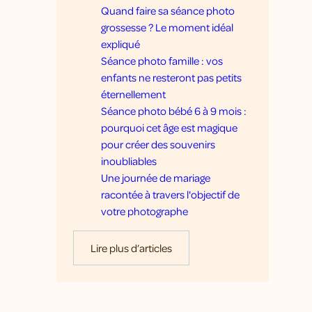
Quand faire sa séance photo
grossesse ? Le moment idéal
expliqué
Séance photo famille : vos
enfants ne resteront pas petits
éternellement
Séance photo bébé 6 à 9 mois :
pourquoi cet âge est magique
pour créer des souvenirs
inoubliables
Une journée de mariage
racontée à travers l'objectif de
votre photographe
Lire plus d’articles