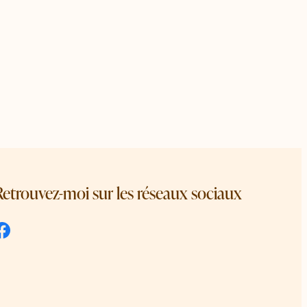
Retrouvez-moi sur les réseaux sociaux