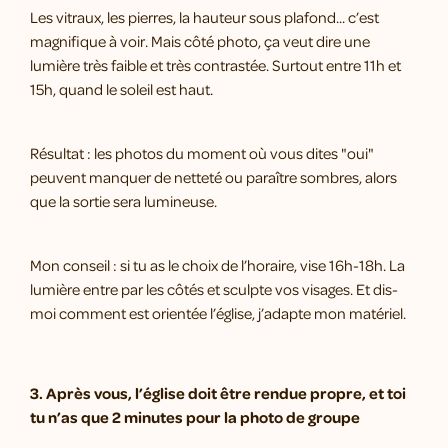
Les vitraux, les pierres, la hauteur sous plafond... c’est
magnifique à voir. Mais côté photo, ça veut dire une
lumière très faible et très contrastée. Surtout entre 11h et
15h, quand le soleil est haut.
Résultat : les photos du moment où vous dites "oui"
peuvent manquer de netteté ou paraître sombres, alors
que la sortie sera lumineuse.
Mon conseil : si tu as le choix de l’horaire, vise 16h-18h. La
lumière entre par les côtés et sculpte vos visages. Et dis-
moi comment est orientée l’église, j’adapte mon matériel.
3. Après vous, l’église doit être rendue propre, et toi
tu n’as que 2 minutes pour la photo de groupe