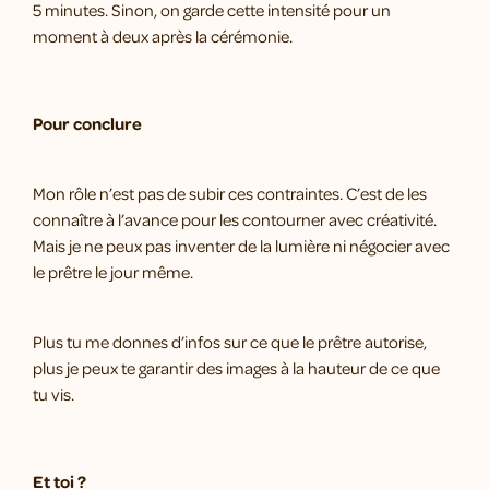
5 minutes. Sinon, on garde cette intensité pour un
moment à deux après la cérémonie.
Pour conclure
Mon rôle n’est pas de subir ces contraintes. C’est de les
connaître à l’avance pour les contourner avec créativité.
Mais je ne peux pas inventer de la lumière ni négocier avec
le prêtre le jour même.
Plus tu me donnes d’infos sur ce que le prêtre autorise,
plus je peux te garantir des images à la hauteur de ce que
tu vis.
Et toi ?