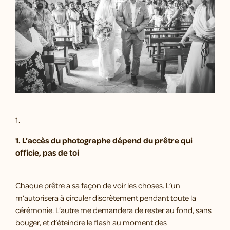
1.
1. L’accès du photographe dépend du prêtre qui
officie, pas de toi
Chaque prêtre a sa façon de voir les choses. L’un
m’autorisera à circuler discrètement pendant toute la
cérémonie. L’autre me demandera de rester au fond, sans
bouger, et d’éteindre le flash au moment des