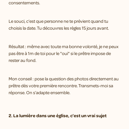
consentements.
Le souci, c’est que personne ne te prévient quand tu
choisis la date. Tu découvres les règles 15 jours avant.
Résultat : même avec toute ma bonne volonté, je ne peux
pas être à 1m de toi pour le "oui" si le prêtre impose de
rester au fond.
Mon conseil : pose la question des photos directement au
prêtre dès votre première rencontre. Transmets-moi sa
réponse. On s’adapte ensemble.
2. La lumière dans une église, c’est un vrai sujet