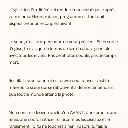
L’église doit être libérée et rendue impeccable juste après
votre sortie. Fleurs, rubans, programmes... tout doit
disparaître pour le couple suivant.
Le souci, c’est que personne ne vous prévient. Et en sortie
d’église, tu n’as que le temps de faire la photo générale
avec tous les invités. Pas de photos couple, pas de temps
mort.
Résultat : si personne n’est prévu pour ranger, c’est ta
mère ou ta sœur qui se retrouvent à démonter pendant
que tout le monde attend la photo.
Mon conseil : désigne quelqu’un AVANT. Une témoin, une
amie, une coordinatrice. Tu lui confies les ciseaux et le
rangement. Toi tu ne touches à rien. Tu sors, tu fais la