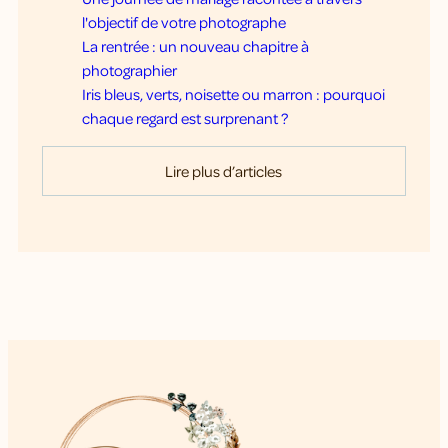
l'objectif de votre photographe
La rentrée : un nouveau chapitre à
photographier
Iris bleus, verts, noisette ou marron : pourquoi
chaque regard est surprenant ?
Lire plus d’articles