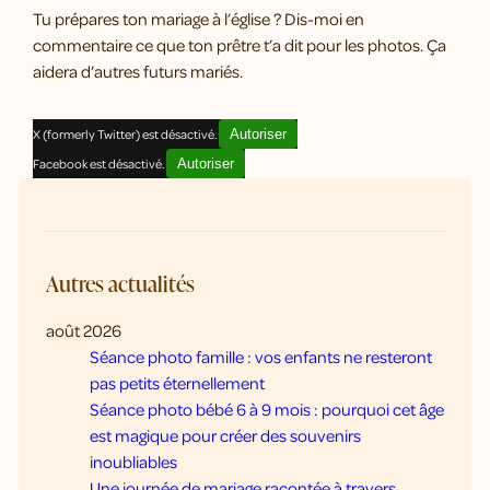
Tu prépares ton mariage à l’église ? Dis-moi en
commentaire ce que ton prêtre t’a dit pour les photos. Ça
aidera d’autres futurs mariés.
X (formerly Twitter) est désactivé.
Autoriser
Facebook est désactivé.
Autoriser
Autres actualités
août 2026
Séance photo famille : vos enfants ne resteront
pas petits éternellement
Séance photo bébé 6 à 9 mois : pourquoi cet âge
est magique pour créer des souvenirs
inoubliables
Une journée de mariage racontée à travers