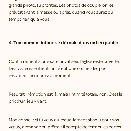
grande photo, tu profites. Les photos de couple, on les
prévoit avant la messe ou après, quand vous aurez du
temps rien qu’à vous.
4. Ton moment intime se déroule dans un lieu public
Contrairement à une salle privatisée, l’église reste ouverte.
Des visiteurs entrent, un téléphone sonne, des pas
résonnent au mauvais moment.
Résultat : l’émotion est là, mais l’intimité totale, non. C’est le
prix d’un lieu vivant.
Mon conseil : si tu veux du recueillement absolu pour vos
vœux, demande au prêtre s’il accepte de fermer les portes