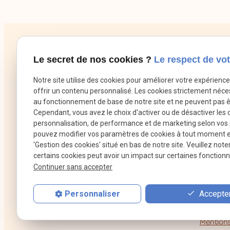
Le secret de nos cookies ?
Le respect de vot
Notre site utilise des cookies pour améliorer votre expérienc
offrir un contenu personnalisé. Les cookies strictement néce
au fonctionnement de base de notre site et ne peuvent pas ê
Cependant, vous avez le choix d'activer ou de désactiver les 
personnalisation, de performance et de marketing selon vos
pouvez modifier vos paramètres de cookies à tout moment en 
'Gestion des cookies' situé en bas de notre site. Veuillez note
certains cookies peut avoir un impact sur certaines fonctionna
Continuer sans accepter
Accepter
Personnaliser
Mentions