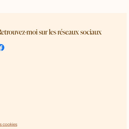
Retrouvez-moi sur les réseaux sociaux
s cookies